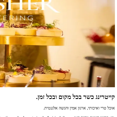
קייטרינג כשר בכל מקום ובכל זמן.
אוכל טרי ואיכותי, ארגון אמין והגשה אלגנטית.